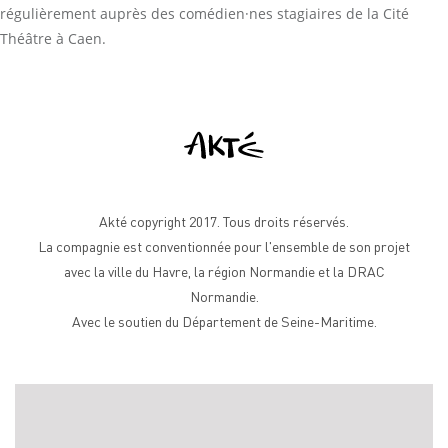
régulièrement auprès des comédien·nes stagiaires de la Cité
Théâtre à Caen.
Akté copyright 2017. Tous droits réservés.
La compagnie est conventionnée pour l'ensemble de son projet
avec la ville du Havre, la région Normandie et la DRAC
Normandie.
Avec le soutien du Département de Seine-Maritime.