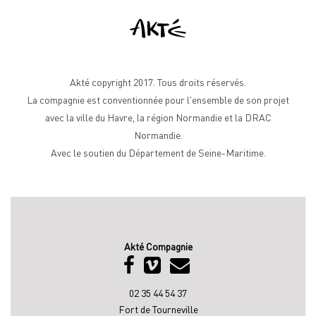
Akté copyright 2017. Tous droits réservés.
La compagnie est conventionnée pour l'ensemble de son projet
avec la ville du Havre, la région Normandie et la DRAC
Normandie.
Avec le soutien du Département de Seine-Maritime.
Akté Compagnie
02 35 44 54 37
Fort de Tourneville