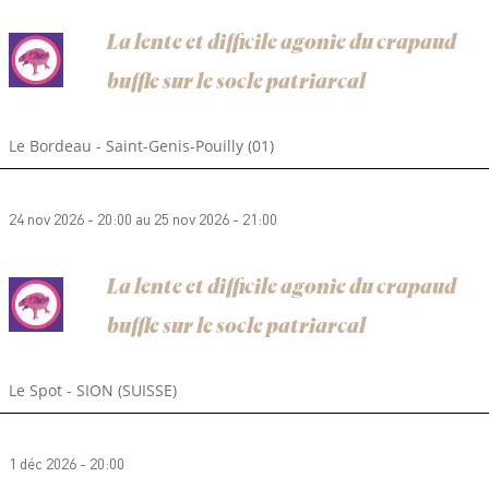
La lente et difficile agonie du crapaud
buffle sur le socle patriarcal
Le Bordeau - Saint-Genis-Pouilly (01)
24 nov 2026 - 20:00
au
25 nov 2026 - 21:00
La lente et difficile agonie du crapaud
buffle sur le socle patriarcal
Le Spot - SION (SUISSE)
1 déc 2026 - 20:00