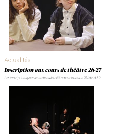
Actualités
Inscription aux cours de théâtre 26-27
Les inscriptions pour les ateliers de théâtre pour la saison 2026-2027