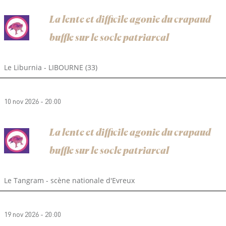
La lente et difficile agonie du crapaud
buffle sur le socle patriarcal
Le Liburnia - LIBOURNE (33)
10 nov 2026 - 20:00
La lente et difficile agonie du crapaud
buffle sur le socle patriarcal
Le Tangram - scène nationale d'Evreux
19 nov 2026 - 20:00