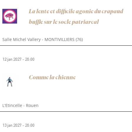
La lente et difficile agonie du crapaud
buffle sur le socle patriarcal
Salle Michel Vallery - MONTIVILLIERS (76)
12 jan 2027 - 20:00
Comme la chienne
L'Etincelle - Rouen
13 jan 2027 - 20:00