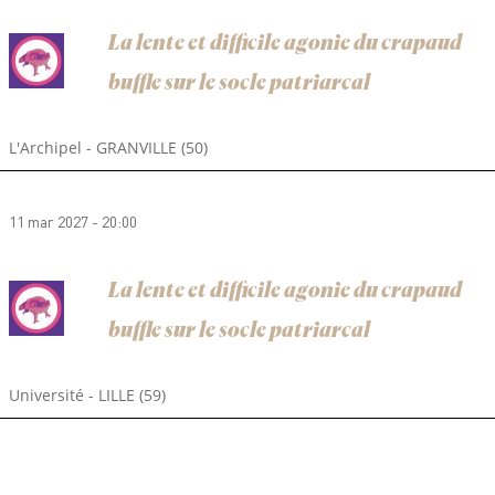
La lente et difficile agonie du crapaud
buffle sur le socle patriarcal
L'Archipel - GRANVILLE (50)
11 mar 2027 - 20:00
La lente et difficile agonie du crapaud
buffle sur le socle patriarcal
Université - LILLE (59)