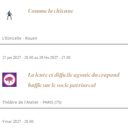
Comme la chienne
L'Etincelle - Rouen
21 jan 2027 - 20:00
au
28 fév 2027 - 21:00
La lente et difficile agonie du crapaud
buffle sur le socle patriarcal
Théâtre de l'Atelier - PARIS (75)
9 mar 2027 - 20:00