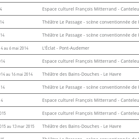
14
Espace culturel François Mitterrand - Cantele
014
Théâtre Le Passage - scène conventionnée de
014
Théâtre Le Passage - scène conventionnée de
14
au
6 mai 2014
L'Éclat - Pont-Audemer
014
Espace culturel François Mitterrand - Cantele
014
au
16 mai 2014
Théâtre des Bains-Douches - Le Havre
014
Théâtre Le Passage - scène conventionnée de
14
Espace culturel François Mitterrand - Cantele
015
Espace culturel François Mitterrand - Cantele
015
au
13 mar 2015
Théâtre des Bains-Douches - Le Havre
015