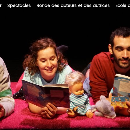
r
Spectacles
Ronde des auteurs et des autrices
Ecole 