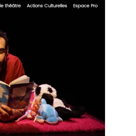
de théâtre
Actions Culturelles
Espace Pro