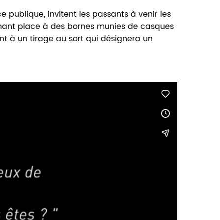
 publique, invitent les passants à venir les
enant place à des bornes munies de casques
nt à un tirage au sort qui désignera un