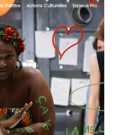
de théâtre
Actions Culturelles
Espace Pro