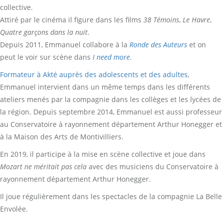
collective.
Attiré par le cinéma il figure dans les films
38 Témoins
,
Le Havre
,
Quatre garçons dans la nuit
.
Depuis 2011, Emmanuel collabore à la
Ronde des Auteurs
et on
peut le voir sur scène dans
I need more
.
Formateur à Akté auprès des adolescents et des adultes
,
Emmanuel intervient dans un même temps dans les différents
ateliers menés par la compagnie dans les collèges et les lycées de
la région. Depuis septembre 2014, Emmanuel est aussi professeur
au Conservatoire à rayonnement département Arthur Honegger et
à la Maison des Arts de Montivilliers.
En 2019, il participe à la mise en scène collective et joue dans
Mozart ne méritait pas cela
avec des musiciens du Conservatoire à
rayonnement département Arthur Honegger.
Il joue régulièrement dans les spectacles de la compagnie La Belle
Envolée.