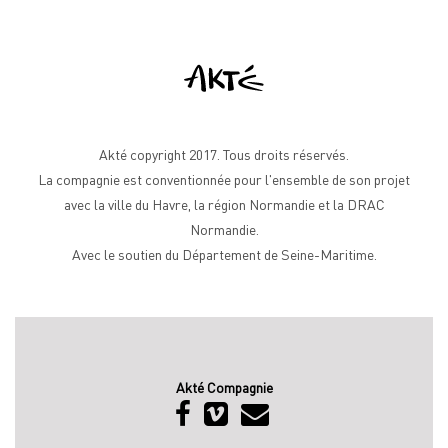
Akté copyright 2017. Tous droits réservés.
La compagnie est conventionnée pour l'ensemble de son projet
avec la ville du Havre, la région Normandie et la DRAC
Normandie.
Avec le soutien du Département de Seine-Maritime.
Akté Compagnie