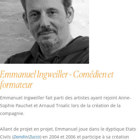
Emmanuel Ingweiller - Comédien et
formateur
Emmanuel Ingweiller fait parti des artistes ayant rejoint Anne-
Sophie Pauchet et Arnaud Troalic lors de la création de la
compagnie.
Allant de projet en projet, Emmanuel joue dans le dyptique Etats
Civils (
Dandin
/
Zucco
) en 2004 et 2006 et participe à sa création