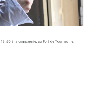
18h30 à la compagnie, au Fort de Tourneville.