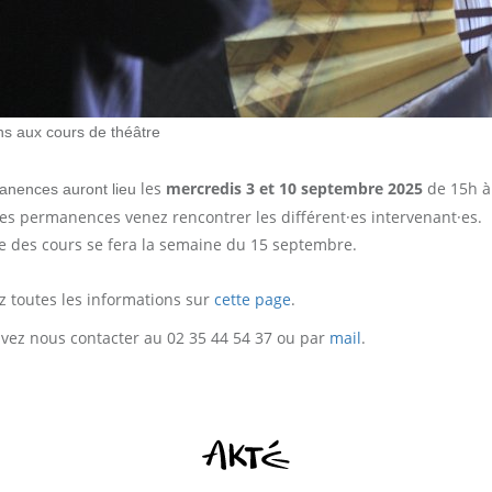
ons aux cours de théâtre
les
mercredis 3 et 10 septembre 2025
de 15h à 
anences auront lieu
ces permanences venez rencontrer les différent·es intervenant·es.
se des cours se fera la semaine du 15 septembre.
z toutes les informations sur
cette page
.
vez nous contacter au 02 35 44 54 37 ou par
mail
.